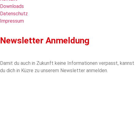
Downloads
Datenschutz
Impressum
Newsletter Anmeldung
Damit du auch in Zukunft keine Informationen verpasst, kannst
du dich in Küzre zu unserem Newsletter anmelden.