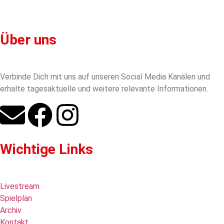
Über uns
Verbinde Dich mit uns auf unseren Social Media Kanälen und
erhalte tagesaktuelle und weitere relevante Informationen.
Wichtige Links
Livestream
Spielplan
Archiv
Kontakt