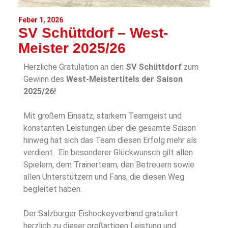
Feber 1, 2026
SV Schüttdorf – West-
Meister 2025/26
Herzliche Gratulation an den
SV Schüttdorf
zum
Gewinn des
West-Meistertitels der Saison
2025/26!
Mit großem Einsatz, starkem Teamgeist und
konstanten Leistungen über die gesamte Saison
hinweg hat sich das Team diesen Erfolg mehr als
verdient. Ein besonderer Glückwunsch gilt allen
Spielern, dem Trainerteam, den Betreuern sowie
allen Unterstützern und Fans, die diesen Weg
begleitet haben.
Der Salzburger Eishockeyverband gratuliert
herzlich zu dieser großartigen Leistung und