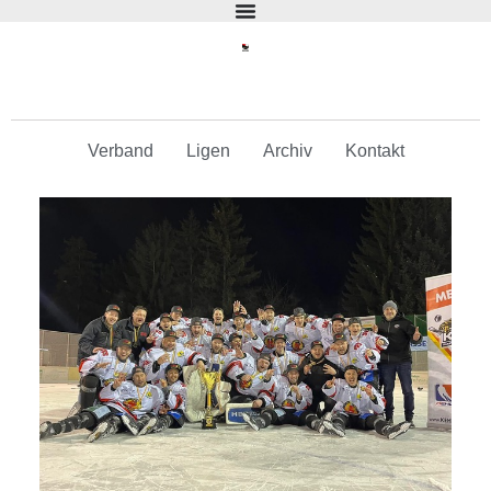
Verband
Ligen
Archiv
Kontakt