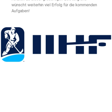
wünscht weiterhin viel Erfolg für die kommenden
Aufgaben!