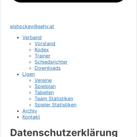
eishockey@sehv.at
Verband
Vorstand
Kodex
Trainer
Schiedsrichter
Downloads
Ligen
Vereine
Spielplan
Tabellen
Team Statistiken
Spieler Statistiken
Archiv
Kontakt
Datenschutzerklärung