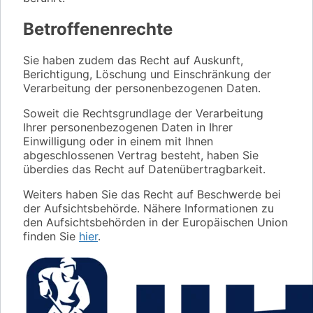
Betroffenenrechte
Sie haben zudem das Recht auf Auskunft,
Berichtigung, Löschung und Einschränkung der
Verarbeitung der personenbezogenen Daten.
Soweit die Rechtsgrundlage der Verarbeitung
Ihrer personenbezogenen Daten in Ihrer
Einwilligung oder in einem mit Ihnen
abgeschlossenen Vertrag besteht, haben Sie
überdies das Recht auf Datenübertragbarkeit.
Weiters haben Sie das Recht auf Beschwerde bei
der Aufsichtsbehörde. Nähere Informationen zu
den Aufsichtsbehörden in der Europäischen Union
finden Sie
hier
.