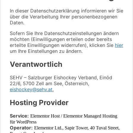
In dieser Datenschutzerklärung informieren wir Sie
über die Verarbeitung Ihrer personenbezogenen
Daten.
Sofern Sie Ihre Datenschutzeinstellungen ändern
möchten (Einwilligungen erteilen oder bereits
erteilte Einwilligungen widerrufen), klicken Sie
hier
um Ihre Einstellungen zu ändern.
Verantwortlich
SEHV – Salzburger Eishockey Verband, Einöd
22/6, 5700 Zell am See, Österreich,
eishockey@sehv.at
,
Hosting Provider
Service:
Elementor Host / Elementor Managed Hosting
für WordPress
Operator:
Elementor Ltd.,
Sapir Tower, 40 Tuval Street,