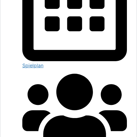
Spielplan