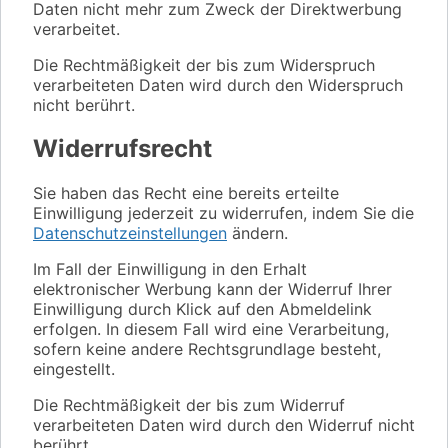
Daten nicht mehr zum Zweck der Direktwerbung
verarbeitet.
Die Rechtmäßigkeit der bis zum Widerspruch
verarbeiteten Daten wird durch den Widerspruch
nicht berührt.
Widerrufsrecht
Sie haben das Recht eine bereits erteilte
Einwilligung jederzeit zu widerrufen, indem Sie die
Datenschutzeinstellungen
ändern.
Im Fall der Einwilligung in den Erhalt
elektronischer Werbung kann der Widerruf Ihrer
Einwilligung durch Klick auf den Abmeldelink
erfolgen. In diesem Fall wird eine Verarbeitung,
sofern keine andere Rechtsgrundlage besteht,
eingestellt.
Die Rechtmäßigkeit der bis zum Widerruf
verarbeiteten Daten wird durch den Widerruf nicht
berührt.