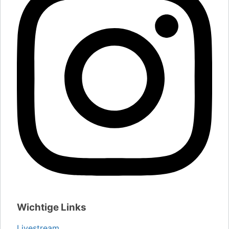
Wichtige Links
Livestream