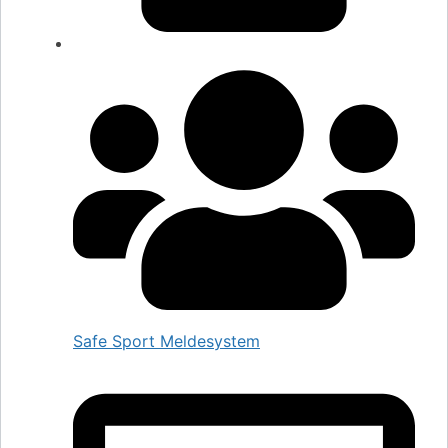
Safe Sport Meldesystem