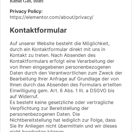
Ramat Gan, Israel
Privacy Policy:
https://elementor.com/about/privacy/
Kontaktformular
Auf unserer Website besteht die Möglichkeit,
durch ein Kontaktformular direkt mit uns in
Kontakt zu treten. Nach Absenden des
Kontaktformulars erfolgt eine Verarbeitung der
von Ihnen eingegebenen personenbezogenen
Daten durch den Verantwortlichen zum Zweck der
Bearbeitung Ihrer Anfrage auf Grundlage der von
Ihnen durch das Absenden des Formulars erteilten
Einwilligung gem. Art. 6 Abs. 1 lit. a DSGVO bis
auf Widerruf.
Es besteht keine gesetzliche oder vertragliche
Verpflichtung zur Bereitstellung der
personenbezogenen Daten. Die
Nichtbereitstellung hat lediglich zur Folge, dass
Sie Ihr Anliegen nicht übermitteln und wir dieses
nicht bearbeiten können.