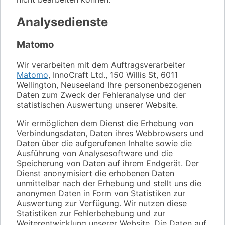
Analysedienste
Matomo
Wir verarbeiten mit dem Auftragsverarbeiter
Matomo
, InnoCraft Ltd., 150 Willis St, 6011
Wellington, Neuseeland Ihre personenbezogenen
Daten zum Zweck der Fehleranalyse und der
statistischen Auswertung unserer Website.
Wir ermöglichen dem Dienst die Erhebung von
Verbindungsdaten, Daten ihres Webbrowsers und
Daten über die aufgerufenen Inhalte sowie die
Ausführung von Analysesoftware und die
Speicherung von Daten auf ihrem Endgerät. Der
Dienst anonymisiert die erhobenen Daten
unmittelbar nach der Erhebung und stellt uns die
anonymen Daten in Form von Statistiken zur
Auswertung zur Verfügung. Wir nutzen diese
Statistiken zur Fehlerbehebung und zur
Weiterentwicklung unserer Website. Die Daten auf