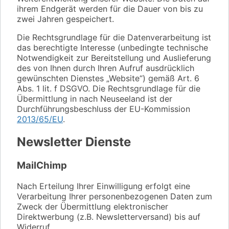
ihrem Endgerät werden für die Dauer von bis zu
zwei Jahren gespeichert.
Die Rechtsgrundlage für die Datenverarbeitung ist
das berechtigte Interesse (unbedingte technische
Notwendigkeit zur Bereitstellung und Auslieferung
des von Ihnen durch Ihren Aufruf ausdrücklich
gewünschten Dienstes „Website“) gemäß Art. 6
Abs. 1 lit. f DSGVO. Die Rechtsgrundlage für die
Übermittlung in nach Neuseeland ist der
Durchführungsbeschluss der EU-Kommission
2013/65/EU
.
Newsletter Dienste
MailChimp
Nach Erteilung Ihrer Einwilligung erfolgt eine
Verarbeitung Ihrer personenbezogenen Daten zum
Zweck der Übermittlung elektronischer
Direktwerbung (z.B. Newsletterversand) bis auf
Widerruf.