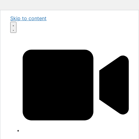
Skip to content