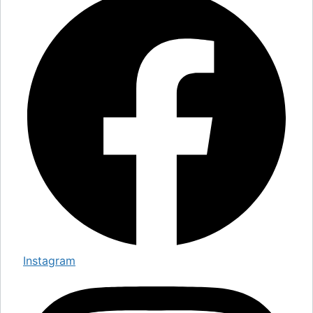
Instagram