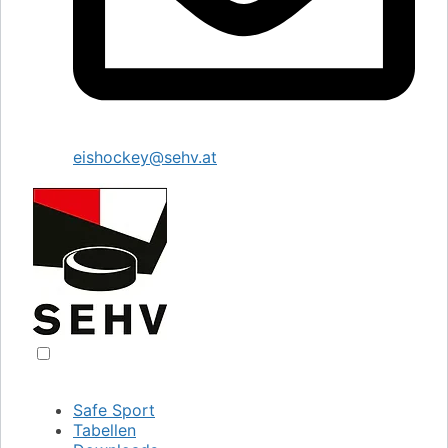
eishockey@sehv.at
Safe Sport
Tabellen