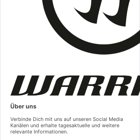
Über uns
Verbinde Dich mit uns auf unseren Social Media
Kanälen und erhalte tagesaktuelle und weitere
relevante Informationen.