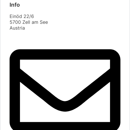
Info
Einöd 22/6
5700 Zell am See
Austria