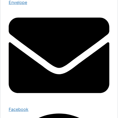
Envelope
Facebook