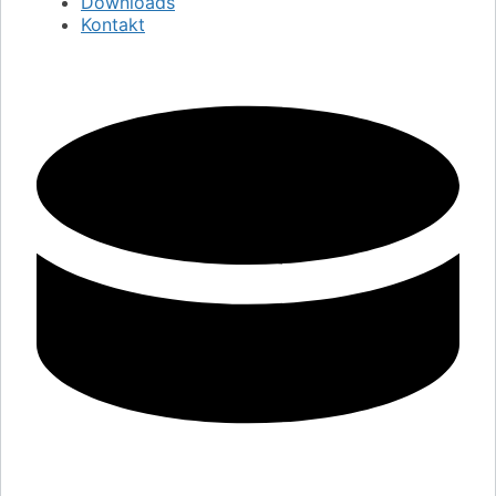
Downloads
Kontakt