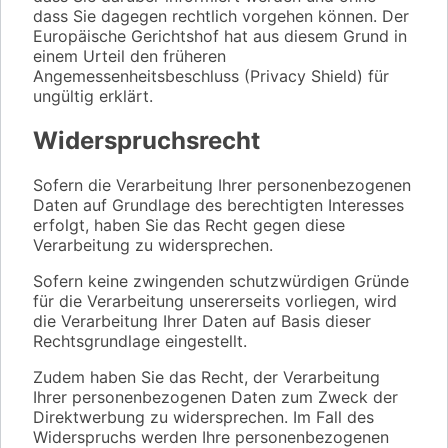
dass Sie dagegen rechtlich vorgehen können. Der
Europäische Gerichtshof hat aus diesem Grund in
einem Urteil den früheren
Angemessenheitsbeschluss (Privacy Shield) für
ungültig erklärt.
Widerspruchsrecht
Sofern die Verarbeitung Ihrer personenbezogenen
Daten auf Grundlage des berechtigten Interesses
erfolgt, haben Sie das Recht gegen diese
Verarbeitung zu widersprechen.
Sofern keine zwingenden schutzwürdigen Gründe
für die Verarbeitung unsererseits vorliegen, wird
die Verarbeitung Ihrer Daten auf Basis dieser
Rechtsgrundlage eingestellt.
Zudem haben Sie das Recht, der Verarbeitung
Ihrer personenbezogenen Daten zum Zweck der
Direktwerbung zu widersprechen. Im Fall des
Widerspruchs werden Ihre personenbezogenen