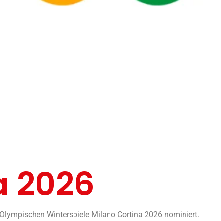
a 2026
e Olympischen Winterspiele Milano Cortina 2026 nominiert.