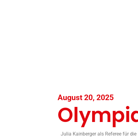
August 20, 2025
Olympi
Julia Kainberger als Referee für di