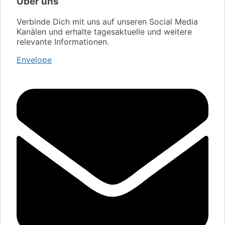
Über uns
Verbinde Dich mit uns auf unseren Social Media
Kanälen und erhalte tagesaktuelle und weitere
relevante Informationen.
Envelope