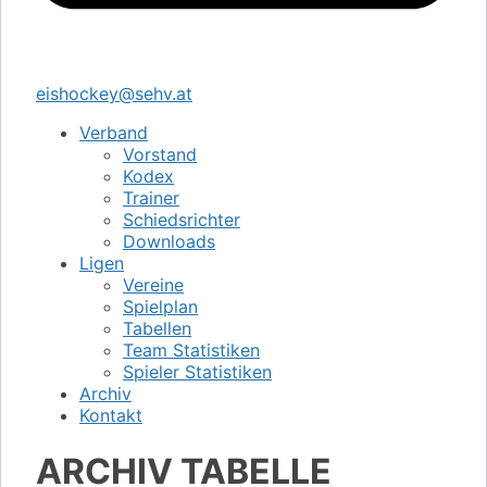
eishockey@sehv.at
Verband
Vorstand
Kodex
Trainer
Schiedsrichter
Downloads
Ligen
Vereine
Spielplan
Tabellen
Team Statistiken
Spieler Statistiken
Archiv
Kontakt
ARCHIV TABELLE