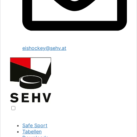
eishockey@sehv.at
Safe Sport
Tabellen