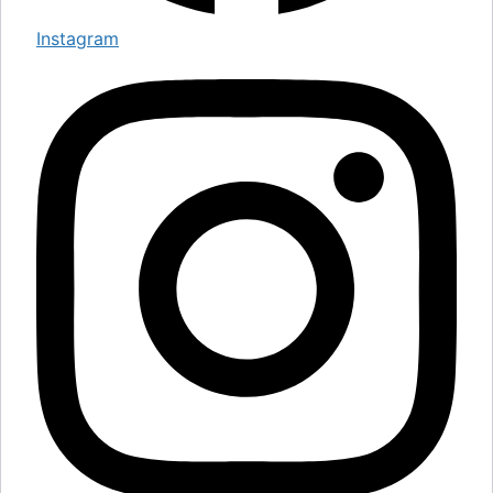
Instagram