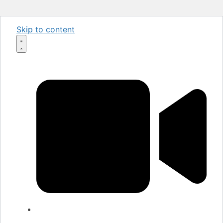
Skip to content