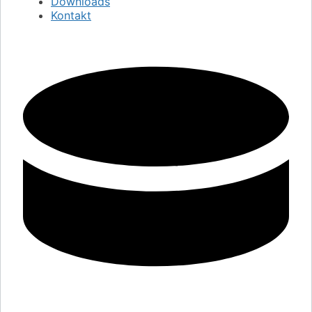
Downloads
Kontakt