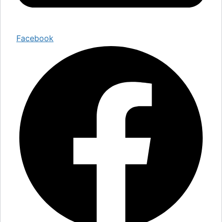
Facebook