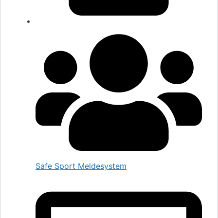
Safe Sport Meldesystem