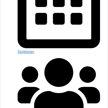
Spielplan